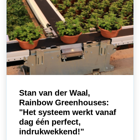
Stan van der Waal,
Rainbow Greenhouses:
"Het systeem werkt vanaf
dag één perfect,
indrukwekkend!"