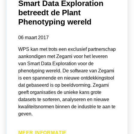
Smart Data Exploration
betreedt de Plant
Phenotyping wereld
06 maart 2017
WPS kan met trots een exclusief partnerschap
aankondigen met Zegami voor het leveren
van Smart Data Exploration voor de
phenotyping wereld. De software van Zegami
is een spannende en nieuwe ontdekkingstool
dat gebaseerd is op beeldvorming. Zegami
geeft organisaties de unieke kans grote
datasets te sorteren, analyseren en nieuwe
kwaliteitsnormen binnen de industrie te aan te
geven.
MEER INFORMATIE