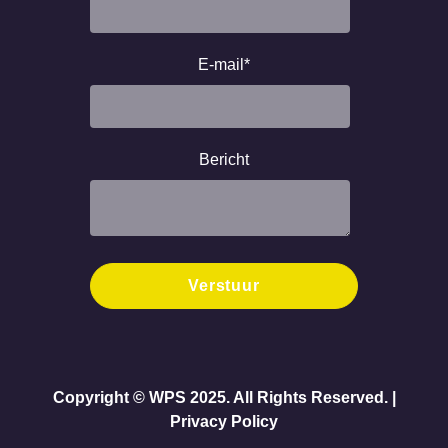
E-mail
*
Bericht
Copyright © WPS 2025. All Rights Reserved. |
Privacy Policy