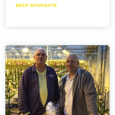
MEER INFORMATIE