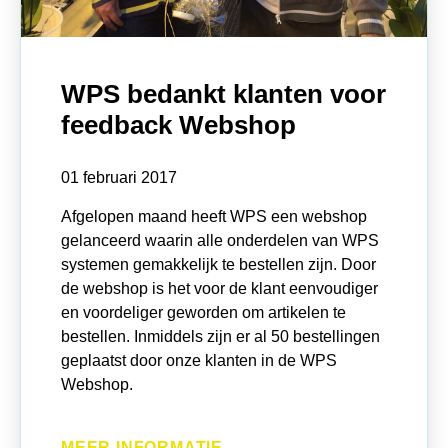
WPS bedankt klanten voor
feedback Webshop
01 februari 2017
Afgelopen maand heeft WPS een webshop
gelanceerd waarin alle onderdelen van WPS
systemen gemakkelijk te bestellen zijn. Door
de webshop is het voor de klant eenvoudiger
en voordeliger geworden om artikelen te
bestellen. Inmiddels zijn er al 50 bestellingen
geplaatst door onze klanten in de WPS
Webshop.
MEER INFORMATIE