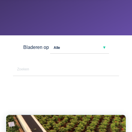
Bladeren op