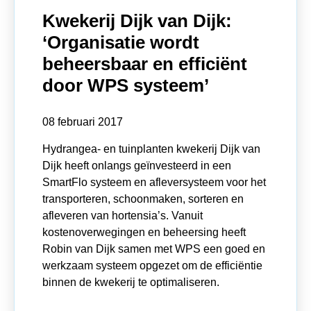
Kwekerij Dijk van Dijk:
‘Organisatie wordt
beheersbaar en efficiënt
door WPS systeem’
08 februari 2017
Hydrangea- en tuinplanten kwekerij Dijk van
Dijk heeft onlangs geïnvesteerd in een
SmartFlo systeem en afleversysteem voor het
transporteren, schoonmaken, sorteren en
afleveren van hortensia’s. Vanuit
kostenoverwegingen en beheersing heeft
Robin van Dijk samen met WPS een goed en
werkzaam systeem opgezet om de efficiëntie
binnen de kwekerij te optimaliseren.