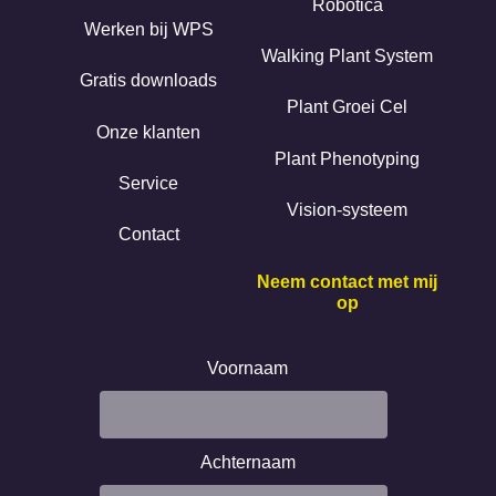
Robotica
Werken bij WPS
Walking Plant System
Gratis downloads
Plant Groei Cel
Onze klanten
Plant Phenotyping
Service
Vision-systeem
Contact
Neem contact met mij
op
Voornaam
Achternaam