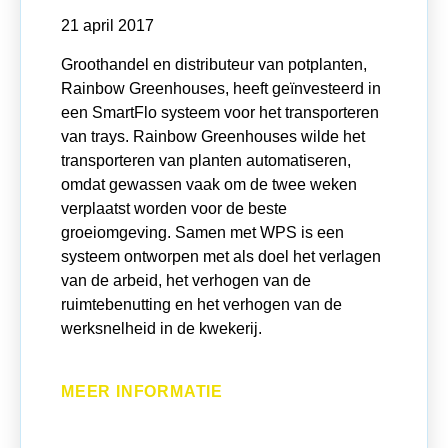
21 april 2017
Groothandel en distributeur van potplanten,
Rainbow Greenhouses, heeft geïnvesteerd in
een SmartFlo systeem voor het transporteren
van trays. Rainbow Greenhouses wilde het
transporteren van planten automatiseren,
omdat gewassen vaak om de twee weken
verplaatst worden voor de beste
groeiomgeving. Samen met WPS is een
systeem ontworpen met als doel het verlagen
van de arbeid, het verhogen van de
ruimtebenutting en het verhogen van de
werksnelheid in de kwekerij.
MEER INFORMATIE