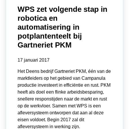
WPS zet volgende stap in
robotica en
automatisering in
potplantenteelt bij
Gartneriet PKM
17 januari 2017
Het Deens bedrijf Gartneriet PKM, één van de
marktleiders op het gebied van Campanula
productie investeert in efficiëntie en rust. PKM
heeft als doel een flinke arbeidsbesparing,
snellere responstijden naar de markt en rust
op de werkvloer. Samen met WPS is een
afleversysteem ontworpen dat aan al deze
eisen voldoet. Begin 2017 zal dit
afleversysteem in werking zijn.