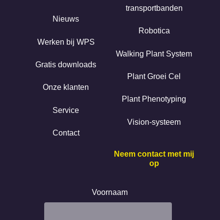
transportbanden
Nieuws
Robotica
Werken bij WPS
Walking Plant System
Gratis downloads
Plant Groei Cel
Onze klanten
Plant Phenotyping
Service
Vision-systeem
Contact
Neem contact met mij
op
Voornaam