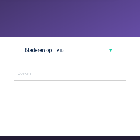
Bladeren op