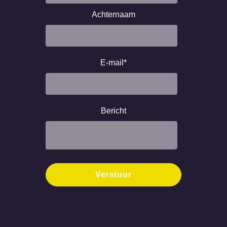
Achternaam
E-mail
*
Bericht