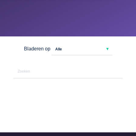
Bladeren op