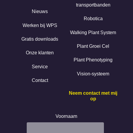
transportbanden
Nieuws
Robotica
Werken bij WPS
Walking Plant System
Gratis downloads
Plant Groei Cel
Onze klanten
Plant Phenotyping
Service
Vision-systeem
Contact
Neem contact met mij
op
Voornaam