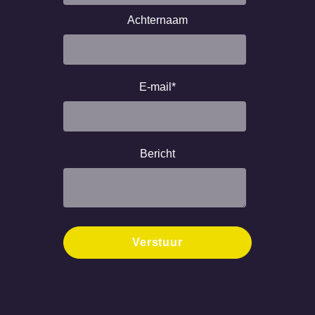
Achternaam
E-mail
*
Bericht